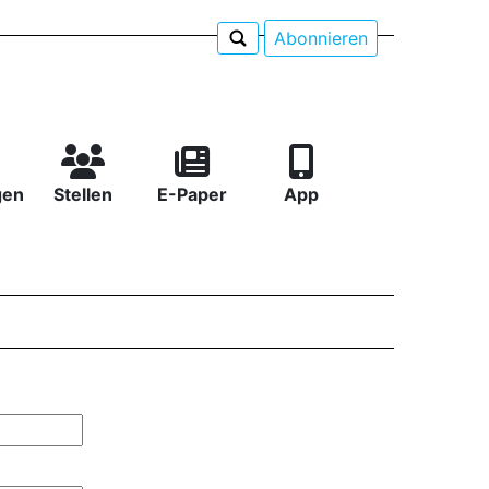
Abonnieren
gen
Stellen
E-Paper
App