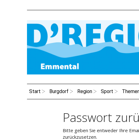
Start
Burgdorf
Region
Sport
Theme