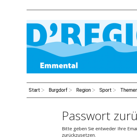
Start
Burgdorf
Region
Sport
Theme