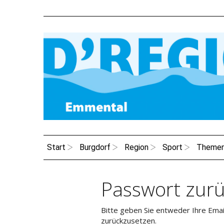
Start
Burgdorf
Region
Sport
Theme