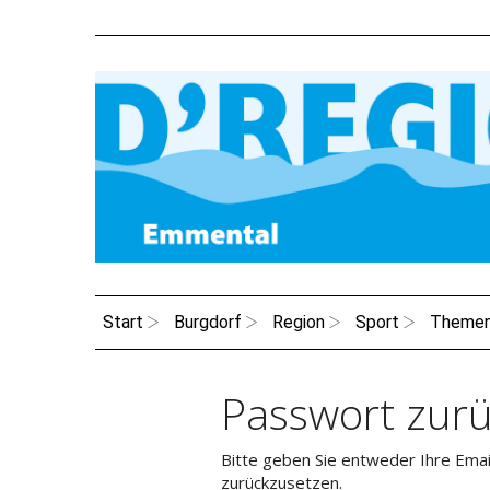
Start
Burgdorf
Region
Sport
Theme