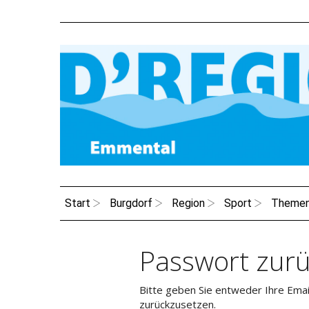
Start
Burgdorf
Region
Sport
Theme