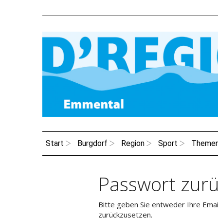
Start
Burgdorf
Region
Sport
Theme