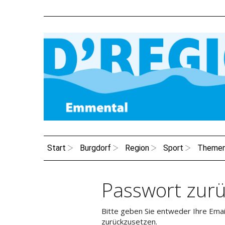
Start
Burgdorf
Region
Sport
Theme