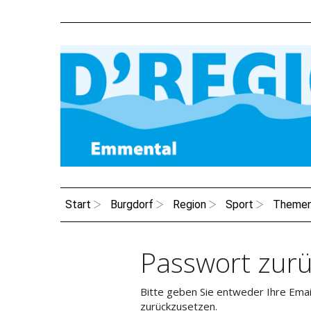
Start
Burgdorf
Region
Sport
Theme