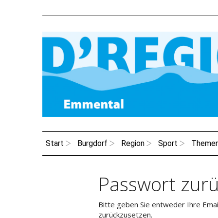
Start
Burgdorf
Region
Sport
Theme