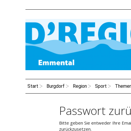
Start
Burgdorf
Region
Sport
Theme