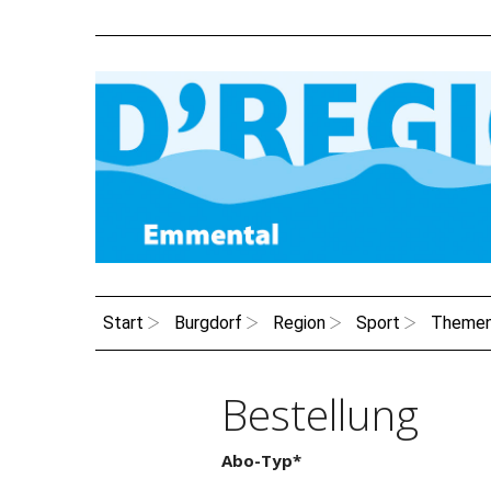
Start
Burgdorf
Region
Sport
Theme