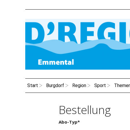
Start
Burgdorf
Region
Sport
Theme