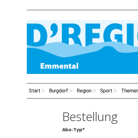
Start
Burgdorf
Region
Sport
Theme