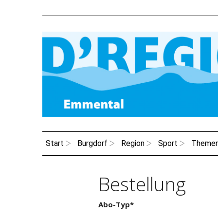
Start
Burgdorf
Region
Sport
Theme