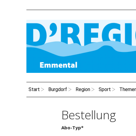
Start
Burgdorf
Region
Sport
Theme