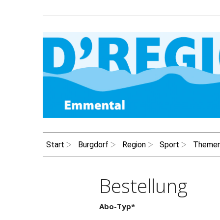
Start
Burgdorf
Region
Sport
Theme