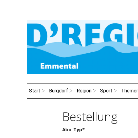
Start
Burgdorf
Region
Sport
Theme