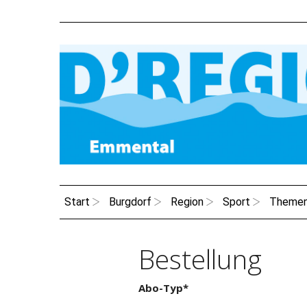
Start
Burgdorf
Region
Sport
Theme