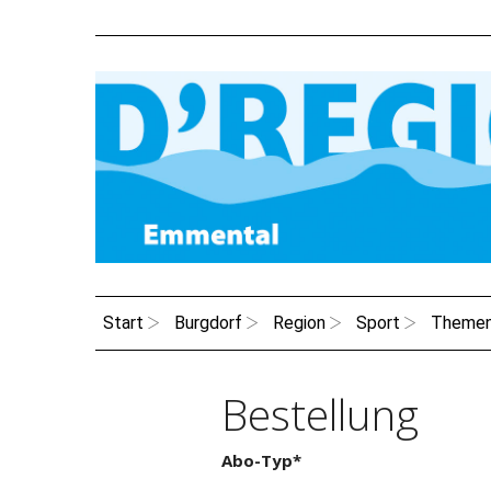
Start
Burgdorf
Region
Sport
Theme