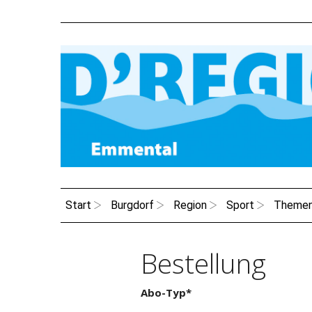
Start
Burgdorf
Region
Sport
Theme