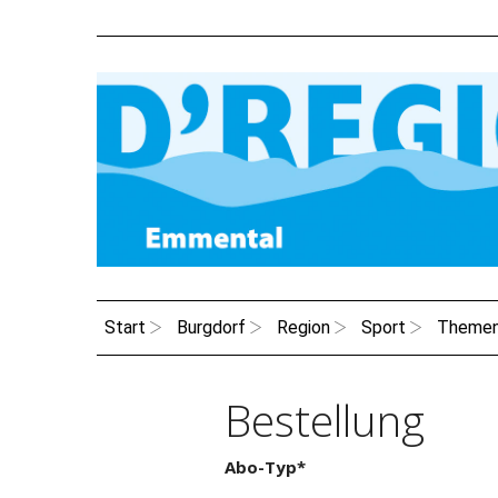
Start
Burgdorf
Region
Sport
Theme