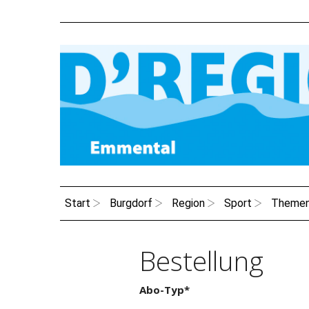
Start
Burgdorf
Region
Sport
Theme