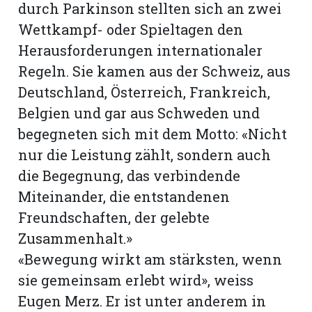
durch Parkinson stellten sich an zwei
Wettkampf- oder Spieltagen den
Herausforderungen internationaler
Regeln. Sie kamen aus der Schweiz, aus
Deutschland, Österreich, Frankreich,
Belgien und gar aus Schweden und
begegneten sich mit dem Motto: «Nicht
nur die Leistung zählt, sondern auch
die Begegnung, das verbindende
Miteinander, die entstandenen
Freundschaften, der gelebte
Zusammenhalt.»
«Bewegung wirkt am stärksten, wenn
sie gemeinsam erlebt wird», weiss
Eugen Merz. Er ist unter anderem in