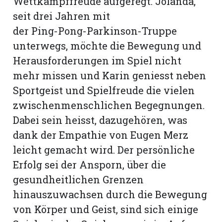
Wettkampffreude aufgeregt. Jolanda,
seit drei Jahren mit
der Ping-Pong-Parkinson-Truppe
unterwegs, möchte die Bewegung und
Herausforderungen im Spiel nicht
mehr missen und Karin geniesst neben
Sportgeist und Spielfreude die vielen
zwischenmenschlichen Begegnungen.
Dabei sein heisst, dazugehören, was
dank der Empathie von Eugen Merz
leicht gemacht wird. Der persönliche
Erfolg sei der Ansporn, über die
gesundheitlichen Grenzen
hinauszuwachsen durch die Bewegung
von Körper und Geist, sind sich einige