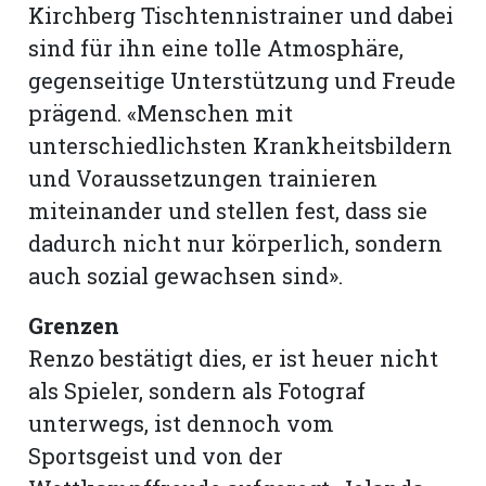
Kirchberg Tischtennistrainer und dabei
sind für ihn eine tolle Atmosphäre,
gegenseitige Unterstützung und Freude
prägend. «Menschen mit
unterschiedlichsten Krankheitsbildern
und Voraussetzungen trainieren
miteinander und stellen fest, dass sie
dadurch nicht nur körperlich, sondern
auch sozial gewachsen sind».
Grenzen
Renzo bestätigt dies, er ist heuer nicht
als Spieler, sondern als Fotograf
unterwegs, ist dennoch vom
Sportsgeist und von der