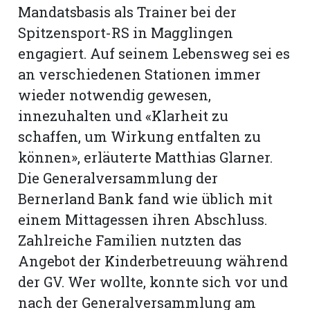
Mandatsbasis als Trainer bei der
Spitzensport-RS in Magglingen
engagiert. Auf seinem Lebensweg sei es
an verschiedenen Stationen immer
wieder notwendig gewesen,
innezuhalten und «Klarheit zu
schaffen, um Wirkung entfalten zu
können», erläuterte Matthias Glarner.
Die Generalversammlung der
Bernerland Bank fand wie üblich mit
einem Mittagessen ihren Abschluss.
Zahlreiche Familien nutzten das
Angebot der Kinderbetreuung während
der GV. Wer wollte, konnte sich vor und
nach der Generalversammlung am