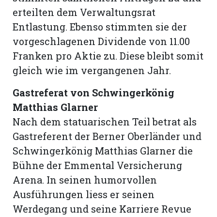
erteilten dem Verwaltungsrat
Entlastung. Ebenso stimmten sie der
vorgeschlagenen Dividende von 11.00
Franken pro Aktie zu. Diese bleibt somit
gleich wie im vergangenen Jahr.
Gastreferat von Schwingerkönig
Matthias Glarner
Nach dem statuarischen Teil betrat als
Gastreferent der Berner Oberländer und
Schwingerkönig Matthias Glarner die
Bühne der Emmental Versicherung
Arena. In seinen humorvollen
Ausführungen liess er seinen
Werdegang und seine Karriere Revue