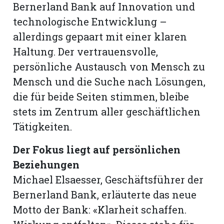
Bernerland Bank auf Innovation und
technologische Entwicklung –
allerdings gepaart mit einer klaren
Haltung. Der vertrauensvolle,
persönliche Austausch von Mensch zu
Mensch und die Suche nach Lösungen,
die für beide Seiten stimmen, bleibe
stets im Zentrum aller geschäftlichen
Tätigkeiten.
Der Fokus liegt auf persönlichen
Beziehungen
Michael Elsaesser, Geschäftsführer der
Bernerland Bank, erläuterte das neue
Motto der Bank: «Klarheit schaffen.