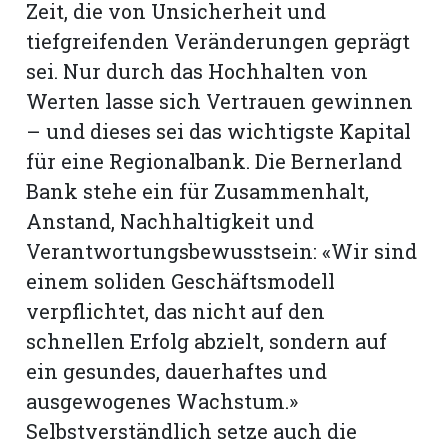
Zeit, die von Unsicherheit und
tiefgreifenden Veränderungen geprägt
sei. Nur durch das Hochhalten von
Werten lasse sich Vertrauen gewinnen
– und dieses sei das wichtigste Kapital
für eine Regionalbank. Die Bernerland
Bank stehe ein für Zusammenhalt,
Anstand, Nachhaltigkeit und
Verantwortungsbewusstsein: «Wir sind
einem soliden Geschäftsmodell
verpflichtet, das nicht auf den
N
schnellen Erfolg abzielt, sondern auf
ein gesundes, dauerhaftes und
ausgewogenes Wachstum.»
Selbstverständlich setze auch die