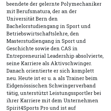
beendete der gelernte Polymechaniker
mit Berufsmatura, der an der
Universität Bern den
Bachelorstudiengang in Sport und
Betriebswirtschaftslehre, den
Masterstudiengang in Sport und
Geschichte sowie den CAS in
Entrepreneurial Leadership absolvierte,
seine Karriere als Aktivschwinger.
Danach orientierte er sich komplett
neu. Heute ist er u. a. als Trainer beim
Eidgenössischen Schwingerverband
tätig, unterstützt Leistungssportler bei
ihrer Karriere mit dem Unternehmen
Spirit4Sports Pro und ist auf