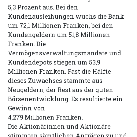
5,3 Prozent aus. Bei den
Kundenausleihungen wuchs die Bank
um 72,1 Millionen Franken, bei den
Kundengeldern um 51,8 Millionen
Franken. Die
Vermögensverwaltungsmandate und
Kundendepots stiegen um 53,9
Millionen Franken. Fast die Hälfte
dieses Zuwachses stammte aus
Neugeldern, der Rest aus der guten
Börsenentwicklung. Es resultierte ein
Gewinn von
4,279 Millionen Franken.
Die Aktionärinnen und Aktionäre
stimmten sämtlichen Anträgen zu und