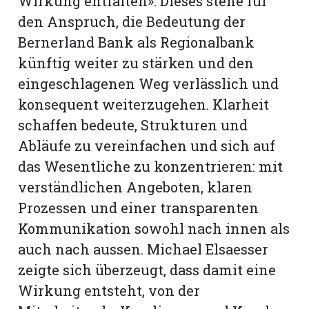
Wirkung entfalten». Dieses stehe für
den Anspruch, die Bedeutung der
Bernerland Bank als Regionalbank
künftig weiter zu stärken und den
eingeschlagenen Weg verlässlich und
konsequent weiterzugehen. Klarheit
schaffen bedeute, Strukturen und
Abläufe zu vereinfachen und sich auf
das Wesentliche zu konzentrieren: mit
verständlichen Angeboten, klaren
Prozessen und einer transparenten
Kommunikation sowohl nach innen als
auch nach aussen. Michael Elsaesser
zeigte sich überzeugt, dass damit eine
Wirkung entsteht, von der