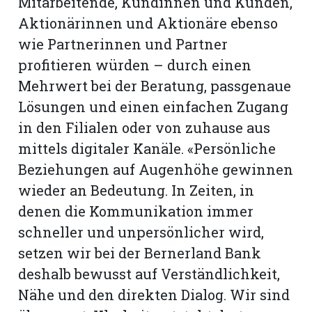
Mitarbeitende, Kundinnen und Kunden,
Aktionärinnen und Aktionäre ebenso
wie Partnerinnen und Partner
profitieren würden – durch einen
Mehrwert bei der Beratung, passgenaue
Lösungen und einen einfachen Zugang
in den Filialen oder von zuhause aus
mittels digitaler Kanäle. «Persönliche
Beziehungen auf Augenhöhe gewinnen
wieder an Bedeutung. In Zeiten, in
denen die Kommunikation immer
schneller und unpersönlicher wird,
setzen wir bei der Bernerland Bank
deshalb bewusst auf Verständlichkeit,
Nähe und den direkten Dialog. Wir sind