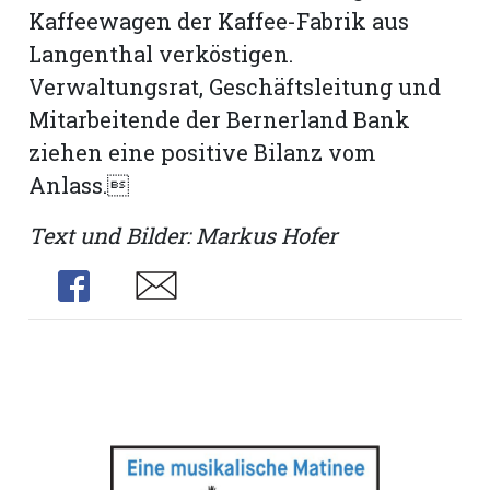
Kaffeewagen der Kaffee-Fabrik aus
Langenthal verköstigen.
Verwaltungsrat, Geschäftsleitung und
Mitarbeitende der Bernerland Bank
ziehen eine positive Bilanz vom
Anlass.
Text und Bilder: Markus Hofer
Share
Share