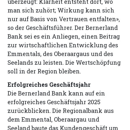
überzeugt: Klarheit entsteht dort, wo
man sich zuhört; Wirkung kann sich
nur auf Basis von Vertrauen entfalten»,
so der Geschäftsführer. Der Bernerland
Bank sei es ein Anliegen, einen Beitrag
zur wirtschaftlichen Entwicklung des
Emmentals, des Oberaargaus und des
Seelands zu leisten. Die Wertschöpfung
soll in der Region bleiben.
Erfolgreiches Geschäftsjahr
Die Bernerland Bank kann auf ein
erfolgreiches Geschäftsjahr 2025
zurückblicken. Die Regionalbank aus
dem Emmental, Oberaargau und
Seeland baute das Kundengeschäft um