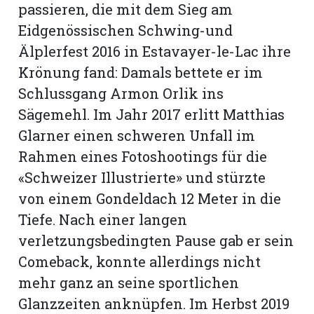
passieren, die mit dem Sieg am
Eidgenössischen Schwing-und
Älplerfest 2016 in Estavayer-le-Lac ihre
Krönung fand: Damals bettete er im
Schlussgang Armon Orlik ins
Sägemehl. Im Jahr 2017 erlitt Matthias
Glarner einen schweren Unfall im
Rahmen eines Fotoshootings für die
«Schweizer Illustrierte» und stürzte
von einem Gondeldach 12 Meter in die
Tiefe. Nach einer langen
verletzungsbedingten Pause gab er sein
Comeback, konnte allerdings nicht
mehr ganz an seine sportlichen
Glanzzeiten anknüpfen. Im Herbst 2019