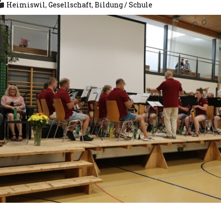
Heimiswil
,
Gesellschaft
,
Bildung / Schule