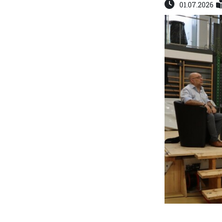
01.07.2026