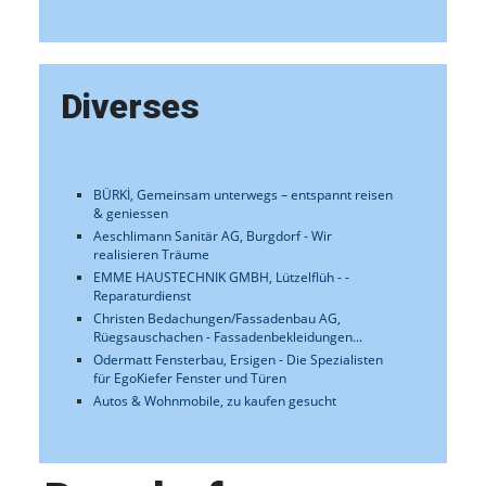
Diverses