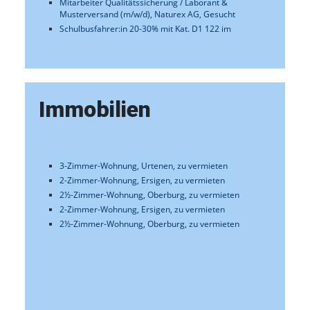
Immobilien