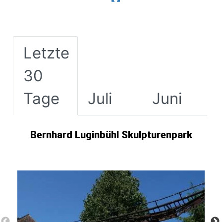
Letzte
30
Tage
Juli
Juni
Bernhard Luginbühl Skulpturenpark