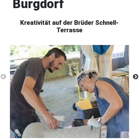
Burgdorf
Kreativität auf der Brüder Schnell-
Terrasse