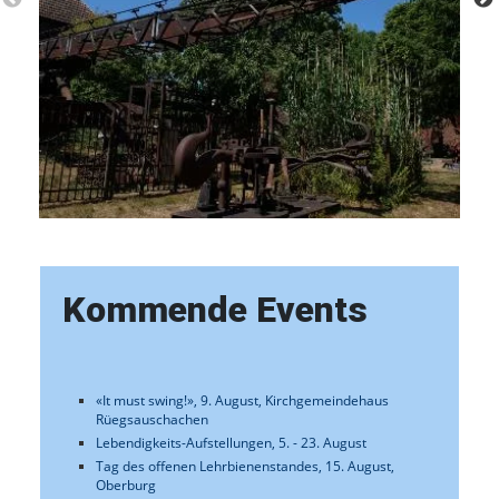
Kommende Events