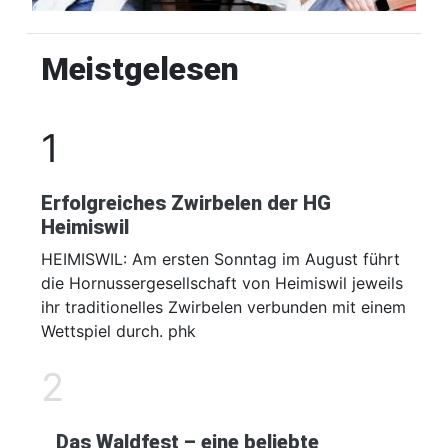
Meistgelesen
1
Erfolgreiches Zwirbelen der HG
Heimiswil
HEIMISWIL: Am ersten Sonntag im August führt
die Hornussergesellschaft von Heimiswil jeweils
ihr traditionelles Zwirbelen verbunden mit einem
Wettspiel durch. phk
2
Das Waldfest – eine beliebte