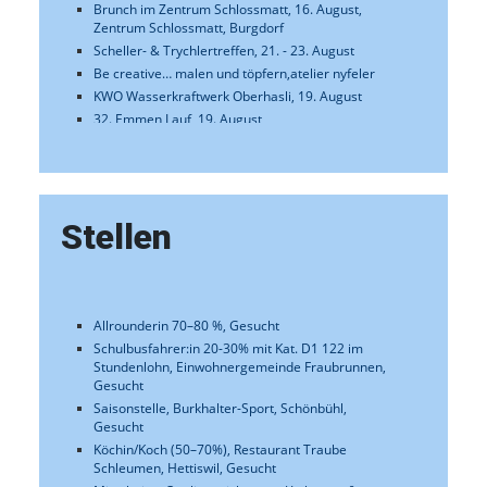
Stellen