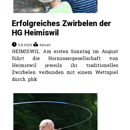
Erfolgreiches Zwirbelen der
HG Heimiswil
5.8.2026
Aktuell
HEIMISWIL: Am ersten Sonntag im August
führt die Hornussergesellschaft von
Heimiswil jeweils ihr traditionelles
Zwirbelen verbunden mit einem Wettspiel
durch. phk