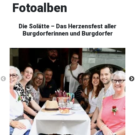
Fotoalben
Die Solätte – Das Herzensfest aller
Burgdorferinnen und Burgdorfer