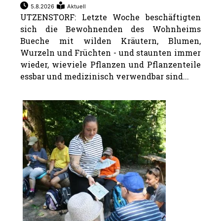
5.8.2026
Aktuell
UTZENSTORF: Letzte Woche beschäftigten
sich die Bewohnenden des Wohnheims
Bueche mit wilden Kräutern, Blumen,
Wurzeln und Früchten - und staunten immer
wieder, wieviele Pflanzen und Pflanzenteile
essbar und medizinisch verwendbar sind...