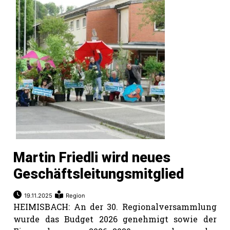
Martin Friedli wird neues
Geschäftsleitungsmitglied
19.11.2025
Region
HEIMISBACH: An der 30. Regionalversammlung
wurde das Budget 2026 genehmigt sowie der