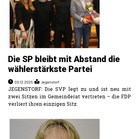
Die SP bleibt mit Abstand die
wählerstärkste Partei
03.12.2025
Jegenstorf
JEGENSTORF: Die SVP legt zu und ist neu mit
zwei Sitzen im Gemeinderat vertreten – die FDP
verliert ihren einzigen Sitz.