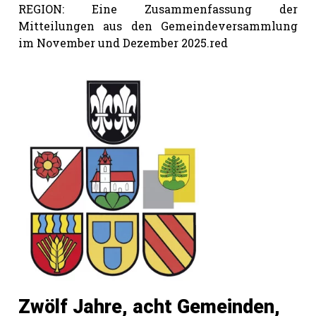
REGION: Eine Zusammenfassung der
Mitteilungen aus den Gemeindeversammlung
im November und Dezember 2025.red
Zwölf Jahre, acht Gemeinden,