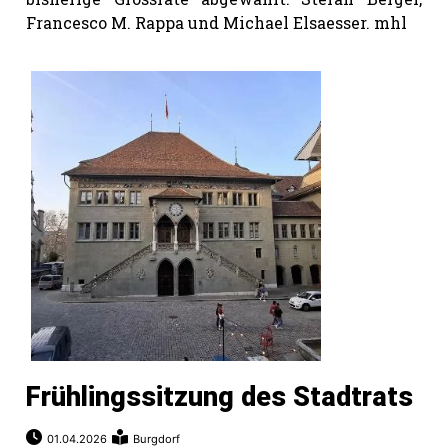
Francesco M. Rappa und Michael Elsaesser. mhl
Frühlingssitzung des Stadtrats
01.04.2026
Burgdorf