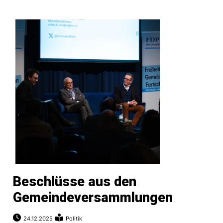
Beschlüsse aus den
Gemeindeversammlungen
24.12.2025
Politik