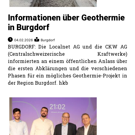
Informationen über Geothermie
in Burgdorf
04.02.2026
Burgdorf
BURGDORF: Die Localnet AG und die CKW AG
(Centralschweizerische Kraftwerke)
informierten an einem öffentlichen Anlass über
die ersten Abklärungen und die verschiedenen
Phasen für ein mögliches Geothermie-Projekt in
der Region Burgdorf. hkb