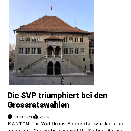
Die SVP triumphiert bei den
Grossratswahlen
30.03.2026
Politik
KANTON: Im Wahlkreis Emmental wurden drei
bisherige Grossräte abgewählt: Stefan Berger,