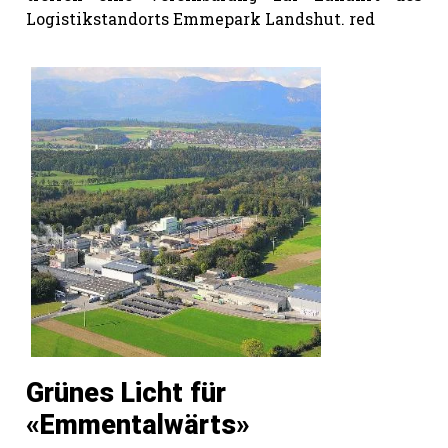
Logistikstandorts Emmepark Landshut. red
Grünes Licht für
«Emmentalwärts»