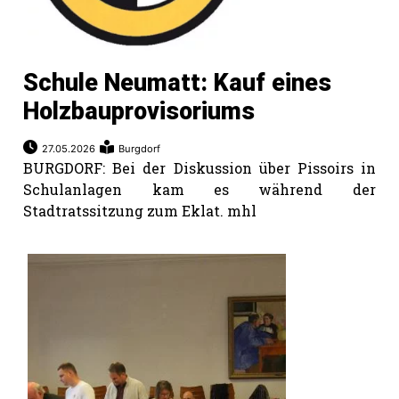
Schule Neumatt: Kauf eines
Holzbauprovisoriums
27.05.2026
Burgdorf
BURGDORF: Bei der Diskussion über Pissoirs in
Schulanlagen kam es während der
Stadtratssitzung zum Eklat. mhl