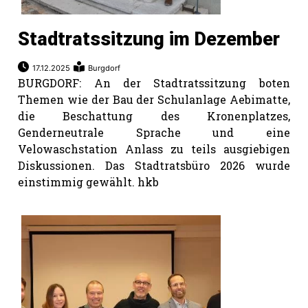
Stadtratssitzung im Dezember
17.12.2025
Burgdorf
BURGDORF: An der Stadtratssitzung boten
Themen wie der Bau der Schulanlage Aebimatte,
die Beschattung des Kronenplatzes,
Genderneutrale Sprache und eine
Velowaschstation Anlass zu teils ausgiebigen
Diskussionen. Das Stadtratsbüro 2026 wurde
einstimmig gewählt. hkb