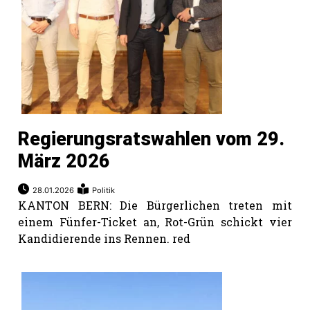
Regierungsratswahlen vom 29.
März 2026
28.01.2026
Politik
KANTON BERN: Die Bürgerlichen treten mit
einem Fünfer-Ticket an, Rot-Grün schickt vier
Kandidierende ins Rennen. red