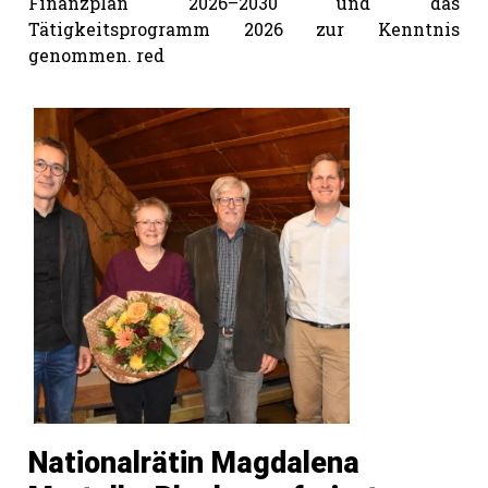
Finanzplan 2026–2030 und das
Tätigkeitsprogramm 2026 zur Kenntnis
genommen. red
Nationalrätin Magdalena