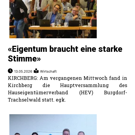
«Eigentum braucht eine starke
Stimme»
13.05.2026
Wirtschaft
KIRCHBERG: Am vergangenen Mittwoch fand in
Kirchberg die Hauptversammlung des
Hauseigentümerverband (HEV) Burgdorf-
Trachselwald statt. egk.