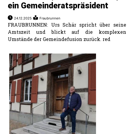
ein Gemeinderatspräsident
24.12.2025
Fraubrunnen
FRAUBRUNNEN: Urs Schär spricht über seine
Amtszeit und blickt auf die komplexen
Umstände der Gemeindefusion zurück. red