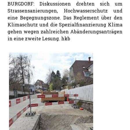
BURGDORF: Diskussionen drehten sich um
Strassensanierungen, Hochwasserschutz und
eine Begegnungszone. Das Reglement über den
Klimaschutz und die Spezialfinanzierung Klima
gehen wegen zahlreichen Abänderungsanträgen
in eine zweite Lesung. hkb