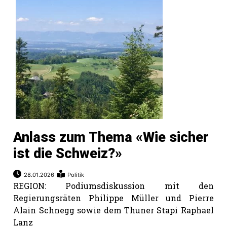
Anlass zum Thema «Wie sicher
ist die Schweiz?»
28.01.2026
Politik
REGION: Podiumsdiskussion mit den
Regierungsräten Philippe Müller und Pierre
Alain Schnegg sowie dem Thuner Stapi Raphael
Lanz