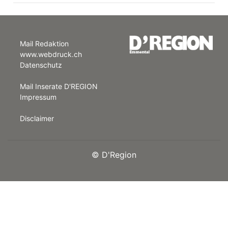
Mail Redaktion
www.webdruck.ch
Datenschutz
Mail Inserate D'REGION
Impressum
Disclaimer
©
D'Region