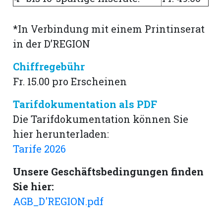
*In Verbindung mit einem Printinserat
in der D’REGION
Chiffregebühr
Fr. 15.00 pro Erscheinen
Tarifdokumentation als PDF
Die Tarifdokumentation können Sie
hier herunterladen:
Tarife 2026
Unsere Geschäftsbedingungen finden
Sie hier:
AGB_D'REGION.pdf