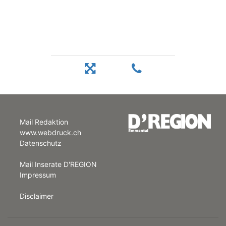
Mail Redaktion
www.webdruck.ch
Datenschutz
Mail Inserate D'REGION
Impressum
Disclaimer