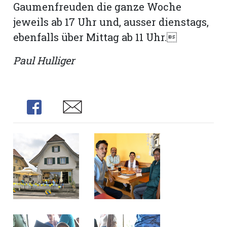
Gaumenfreuden die ganze Woche
jeweils ab 17 Uhr und, ausser dienstags,
ebenfalls über Mittag ab 11 Uhr.
Paul Hulliger
Share
Share