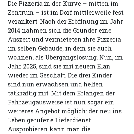
Die Pizzeria in der Kurve – mitten im
Zentrum – ist im Dorf mittlerweile fest
verankert. Nach der Eröffnung im Jahr
2014 nahmen sich die Gründer eine
Auszeit und vermieteten ihre Pizzeria
im selben Gebäude, in dem sie auch
wohnen, als Übergangslösung. Nun, im
Jahr 2025, sind sie mit neuem Elan
wieder im Geschäft. Die drei Kinder
sind nun erwachsen und helfen
tatkräftig mit. Mit dem Erlangen der
Fahrzeugausweise ist nun sogar ein
weiteres Angebot möglich: der neu ins
Leben gerufene Lieferdienst.
Ausprobieren kann man die