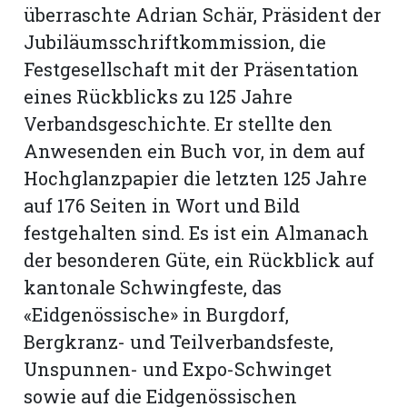
überraschte Adrian Schär, Präsident der
Jubiläumsschriftkommission, die
Festgesellschaft mit der Präsentation
eines Rückblicks zu 125 Jahre
Verbandsgeschichte. Er stellte den
Anwesenden ein Buch vor, in dem auf
Hochglanzpapier die letzten 125 Jahre
auf 176 Seiten in Wort und Bild
festgehalten sind. Es ist ein Almanach
der besonderen Güte, ein Rückblick auf
kantonale Schwingfeste, das
«Eidgenössische» in Burgdorf,
Bergkranz- und Teilverbandsfeste,
Unspunnen- und Expo-Schwinget
sowie auf die Eidgenössischen