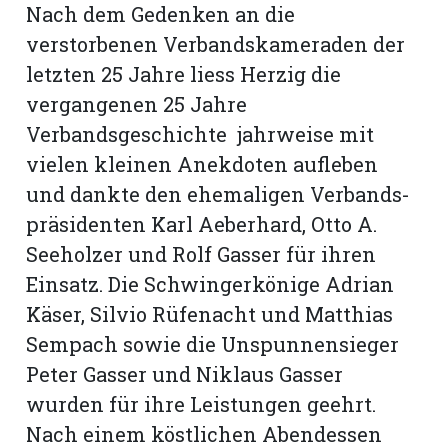
Nach dem Gedenken an die
verstorbenen Verbandskameraden der
letzten 25 Jahre liess Herzig die
vergangenen 25 Jahre
Verbandsgeschichte jahrweise mit
vielen kleinen Anekdoten aufleben
und dankte den ehemaligen Verbands­
präsidenten Karl Aeberhard, Otto A.
Seeholzer und Rolf Gasser für ihren
Einsatz. Die Schwingerkönige Adrian
Käser, Silvio Rüfenacht und Matthias
Sempach sowie die Unspunnensieger
Peter Gasser und Niklaus Gasser
wurden für ihre Leistungen geehrt.
Nach einem köstlichen Abendessen