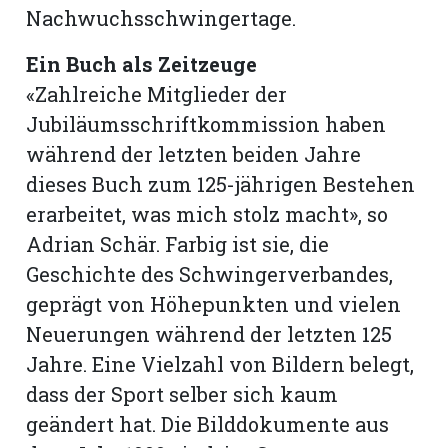
Nachwuchsschwingertage.
Ein Buch als Zeitzeuge
«Zahlreiche Mitglieder der
Jubiläumsschriftkommission haben
während der letzten beiden Jahre
dieses Buch zum 125-jährigen Bestehen
erarbeitet, was mich stolz macht», so
Adrian Schär. Farbig ist sie, die
Geschichte des Schwingerverbandes,
geprägt von Höhepunkten und vielen
Neuerungen während der letzten 125
Jahre. Eine Vielzahl von Bildern belegt,
dass der Sport selber sich kaum
geändert hat. Die Bilddokumente aus