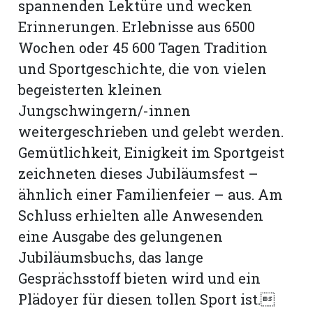
spannenden Lektüre und wecken
Erinnerungen. Erlebnisse aus 6500
Wochen oder 45 600 Tagen Tradition
und Sportgeschichte, die von vielen
begeisterten kleinen
Jungschwingern/-innen
weitergeschrieben und gelebt werden.
Gemütlichkeit, Einigkeit im Sportgeist
zeichneten dieses Jubiläumsfest –
ähnlich einer Familienfeier – aus. Am
Schluss erhielten alle Anwesenden
eine Ausgabe des gelungenen
Jubiläumsbuchs, das lange
Gesprächsstoff bieten wird und ein
Plädoyer für diesen tollen Sport ist.