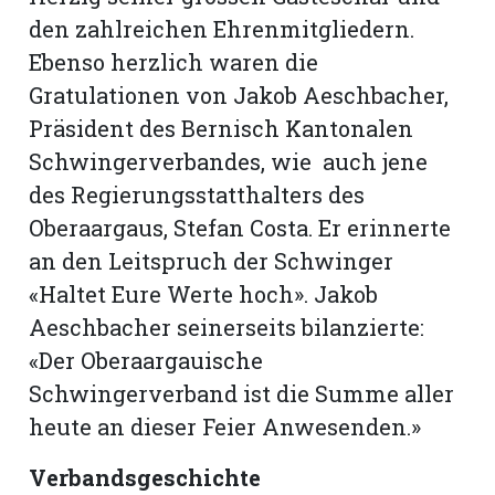
den zahlreichen Ehrenmitgliedern.
Ebenso herzlich waren die
Gratulationen von Jakob Aeschbacher,
Präsident des Bernisch Kantonalen
Schwingerverbandes, wie auch jene
des Regierungsstatthalters des
Oberaargaus, Stefan Costa. Er erinnerte
an den Leitspruch der Schwinger
«Haltet Eure Werte hoch». Jakob
Aeschbacher seinerseits bilanzierte:
«Der Oberaargauische
Schwingerverband ist die Summe aller
heute an dieser Feier Anwesenden.»
Verbandsgeschichte