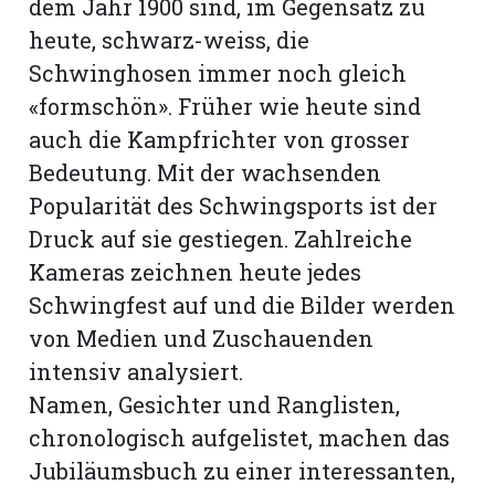
dem Jahr 1900 sind, im Gegensatz zu
heute, schwarz-weiss, die
Schwinghosen immer noch gleich
«formschön». Früher wie heute sind
auch die Kampfrichter von grosser
Bedeutung. Mit der wachsenden
Popularität des Schwingsports ist der
Druck auf sie gestiegen. Zahlreiche
Kameras zeichnen heute jedes
Schwingfest auf und die Bilder werden
von Medien und Zuschauenden
intensiv analysiert.
Namen, Gesichter und Ranglisten,
chronologisch aufgelistet, machen das
Jubiläumsbuch zu einer interessanten,