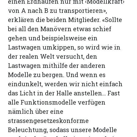
einen Erdhaufen nur mit ‹Modellkraft›
von A nach B zu transportieren»,
erklären die beiden Mitglieder. «Sollte
bei all den Manövern etwas schief
gehen und beispielsweise ein
Lastwagen umkippen, so wird wie in
der realen Welt versucht, den
Lastwagen mithilfe der anderen
Modelle zu bergen. Und wenn es
eindunkelt, werden wir nicht einfach
das Licht in der Halle anstellen… Fast
alle Funktionsmodelle verfügen
nämlich über eine
strassengesetzeskonforme
Beleuchtung, sodass unsere Modelle