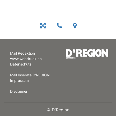
Mail Redaktion
www.webdruck.ch
Datenschutz
Mail Inserate D'REGION
Impressum
Disclaimer
©
D'Region