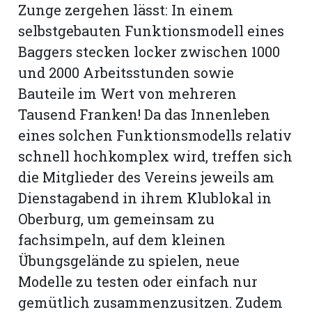
Zunge zergehen lässt: In einem
selbstgebauten Funktionsmodell eines
Baggers stecken locker zwischen 1000
und 2000 Arbeitsstunden sowie
Bauteile im Wert von mehreren
Tausend Franken! Da das Innenleben
eines solchen Funktionsmodells relativ
schnell hochkomplex wird, treffen sich
die Mitglieder des Vereins jeweils am
Dienstagabend in ihrem Klublokal in
Oberburg, um gemeinsam zu
fachsimpeln, auf dem kleinen
Übungsgelände zu spielen, neue
Modelle zu testen oder einfach nur
gemütlich zusammenzusitzen. Zudem