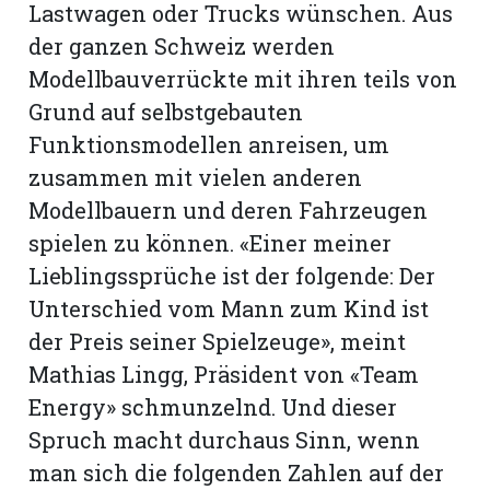
Lastwagen oder Trucks wünschen. Aus
der ganzen Schweiz werden
Modellbauverrückte mit ihren teils von
Grund auf selbstgebauten
Funktionsmodellen anreisen, um
zusammen mit vielen anderen
Modellbauern und deren Fahrzeugen
spielen zu können. «Einer meiner
Lieblingssprüche ist der folgende: Der
Unterschied vom Mann zum Kind ist
der Preis seiner Spielzeuge», meint
Mathias Lingg, Präsident von «Team
Energy» schmunzelnd. Und dieser
Spruch macht durchaus Sinn, wenn
man sich die folgenden Zahlen auf der