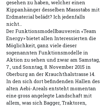
gesehen zu haben, welcher einen
Kippanhänger desselben Massstabs mit
Erdmaterial belädt? Ich jedenfalls
nicht...
Der Funktionsmodellbauverein «Team
Energy» bietet allen Interessierten die
Möglichkeit, ganz viele dieser
sogenannten Funktionsmodelle in
Aktion zu sehen und zwar am Samstag,
7., und Sonntag, 8. November 2015 in
Oberburg an der Krauchthalstrasse 14.
N
In den sich dort befindenden Hallen des
alten Aebi-Areals entsteht momentan
eine gross angelegte Landschaft mit
allem, was sich Bagger, Traktoren,