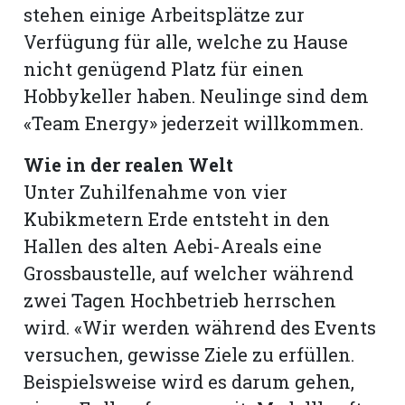
stehen einige Arbeitsplätze zur
Verfügung für alle, welche zu Hause
nicht genügend Platz für einen
Hobbykeller haben. Neulinge sind dem
«Team Energy» jederzeit willkommen.
Wie in der realen Welt
Unter Zuhilfenahme von vier
Kubikmetern Erde entsteht in den
Hallen des alten Aebi-Areals eine
Grossbaustelle, auf welcher während
zwei Tagen Hochbetrieb herrschen
wird. «Wir werden während des Events
versuchen, gewisse Ziele zu erfüllen.
Beispielsweise wird es darum gehen,