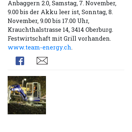
Anbaggern 2.0, Samstag, 7. November,
9.00 bis der Akku leer ist, Sonntag, 8.
November, 9.00 bis 17.00 Uhr,
Krauchthalstrasse 14, 3414 Oberburg.
Festwirtschaft mit Grill vorhanden.
www.team-energy.ch
.
Share
Share