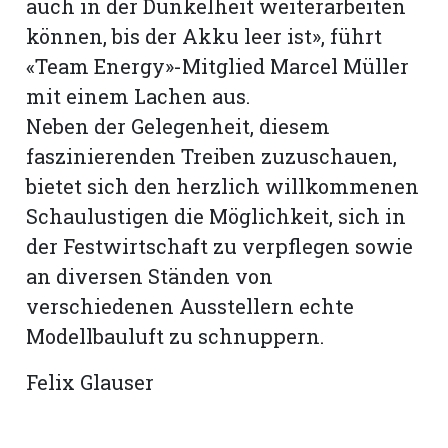
auch in der Dunkelheit weiterarbeiten
können, bis der Akku leer ist», führt
«Team Energy»-Mitglied Marcel Müller
mit einem Lachen aus.
Neben der Gelegenheit, diesem
faszinierenden Treiben zuzuschauen,
bietet sich den herzlich willkommenen
Schaulustigen die Möglichkeit, sich in
der Festwirtschaft zu verpflegen sowie
an diversen Ständen von
verschiedenen Ausstellern echte
Modellbauluft zu schnuppern.
Felix Glauser