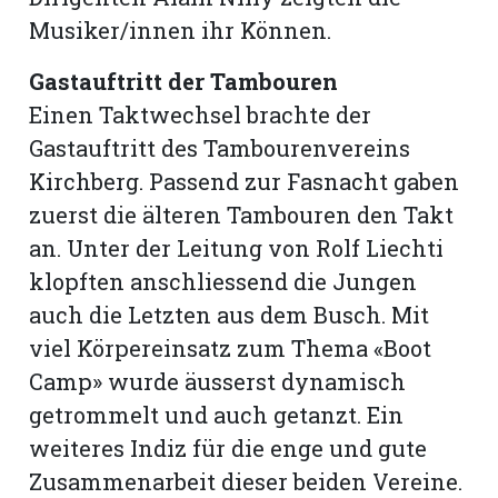
Musiker/innen ihr Können.
Gastauftritt der Tambouren
Einen Taktwechsel brachte der
Gastauftritt des Tambourenvereins
Kirchberg. Passend zur Fasnacht gaben
zuerst die älteren Tambouren den Takt
an. Unter der Leitung von Rolf Liechti
klopften anschliessend die Jungen
auch die Letzten aus dem Busch. Mit
viel Körpereinsatz zum Thema «Boot
N
Camp» wurde äusserst dynamisch
getrommelt und auch getanzt. Ein
weiteres Indiz für die enge und gute
Zusammenarbeit dieser beiden Vereine.