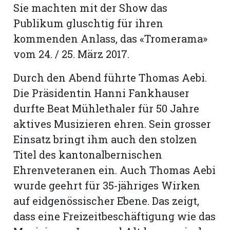
Sie machten mit der Show das
Publikum gluschtig für ihren
kommenden Anlass, das «Tromerama»
vom 24. / 25. März 2017.
Durch den Abend führte Thomas Aebi.
Die Präsidentin Hanni Fankhauser
durfte Beat Mühlethaler für 50 Jahre
aktives Musizieren ehren. Sein grosser
Einsatz bringt ihm auch den stolzen
Titel des kantonalbernischen
Ehrenveteranen ein. Auch Thomas Aebi
wurde geehrt für 35-jähriges Wirken
auf eidgenössischer Ebene. Das zeigt,
dass eine Freizeitbeschäftigung wie das