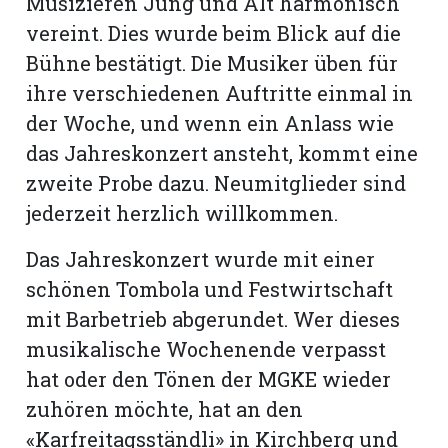
Musizieren Jung und Alt harmonisch
vereint. Dies wurde beim Blick auf die
Bühne bestätigt. Die Musiker üben für
ihre verschiedenen Auftritte einmal in
der Woche, und wenn ein Anlass wie
das Jahreskonzert ansteht, kommt eine
zweite Probe dazu. Neumitglieder sind
jederzeit herzlich willkommen.
Das Jahreskonzert wurde mit einer
schönen Tombola und Festwirtschaft
mit Barbetrieb abgerundet. Wer dieses
musikalische Wochenende verpasst
hat oder den Tönen der MGKE wieder
zuhören möchte, hat an den
«Karfreitagsständli» in Kirchberg und