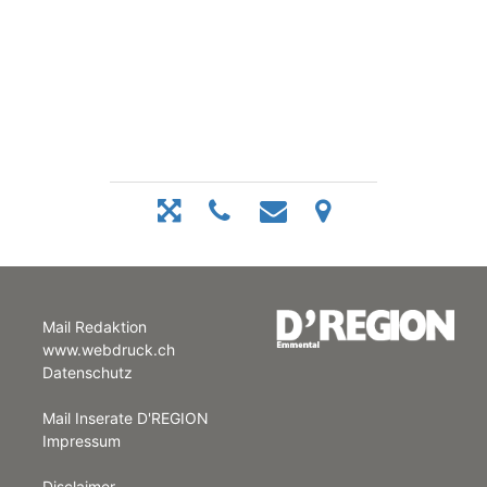
Mail Redaktion
www.webdruck.ch
Datenschutz
Mail Inserate D'REGION
Impressum
Disclaimer