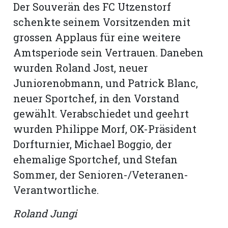
Der Souverän des FC Utzenstorf
schenkte seinem Vorsitzenden mit
grossen Applaus für eine weitere
Amtsperiode sein Vertrauen. Daneben
wurden Roland Jost, neuer
Juniorenobmann, und Patrick Blanc,
neuer Sportchef, in den Vorstand
gewählt. Verabschiedet und geehrt
wurden Philippe Morf, OK-Präsident
Dorfturnier, Michael Boggio, der
ehemalige Sportchef, und Stefan
Sommer, der Senioren-/Veteranen-
Verantwortliche.
Roland Jungi