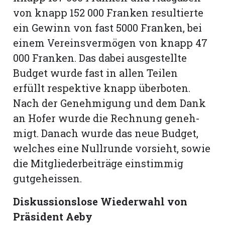
von knapp 152 000 Franken resultierte
ein Gewinn von fast 5000 Franken, bei
einem Vereinsvermögen von knapp 47
000 Franken. Das dabei ausgestellte
Budget wurde fast in allen Teilen
erfüllt respektive knapp überboten.
Nach der Genehmigung und dem Dank
an Hofer wurde die Rechnung geneh­
migt. Danach wurde das neue Budget,
welches eine Nullrunde vorsieht, sowie
die Mitgliederbeiträge einstimmig
gutgeheissen.
Diskussionslose Wiederwahl von
Präsident Aeby