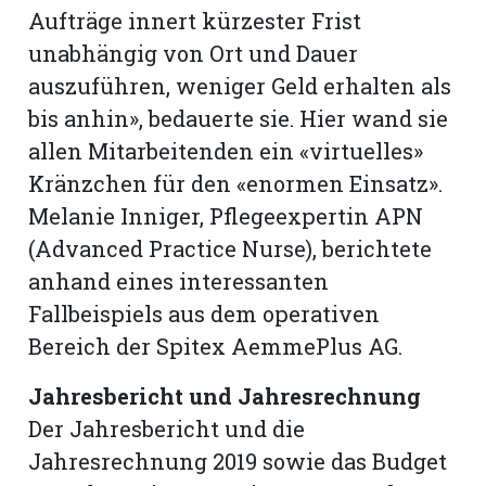
Aufträge innert kürzester Frist
unabhängig von Ort und Dauer
auszuführen, weniger Geld erhalten als
bis anhin», bedauerte sie. Hier wand sie
allen Mitarbeitenden ein «virtuelles»
Kränzchen für den «enormen Einsatz».
Melanie Inniger, Pflegeexpertin APN
(Advanced Practice Nurse), berichtete
anhand eines interessanten
Fallbeispiels aus dem operativen
Bereich der Spitex AemmePlus AG.
Jahresbericht und Jahresrechnung
Der Jahresbericht und die
Jahresrechnung 2019 sowie das Budget