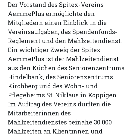
Der Vorstand des Spitex-Vereins
AemmePlus ermöglichte den
Mitgliedern einen Einblick in die
Vereinsaufgaben, das Spendenfonds-
Reglement und den Mahlzeitendienst.
Ein wichtiger Zweig der Spitex
Aemme­Plus ist der Mahlzeitendienst
aus den Küchen des Seniorenzentrums
Hindelbank, des Seniorenzentrums
Kirch­berg und des Wohn- und
Pflegeheims St. Niklaus in Koppigen.
Im Auftrag des Vereins durften die
Mitarbeiterinnen des
Mahlzeitendienstes beinahe 30 000
Mahlzeiten an Klientinnen und