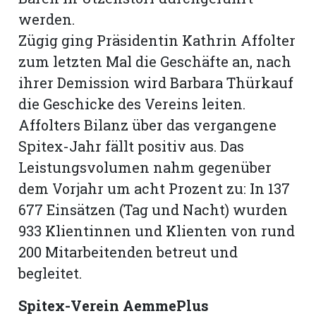
werden.
Zügig ging Präsidentin Kathrin Affolter
zum letzten Mal die Geschäfte an, nach
ihrer Demission wird Barbara Thürkauf
die Geschicke des Vereins leiten.
Affolters Bilanz über das vergangene
Spitex-Jahr fällt positiv aus. Das
Leistungsvolumen nahm gegenüber
dem Vorjahr um acht Prozent zu: In 137
677 Einsätzen (Tag und Nacht) wurden
N
933 Klientinnen und Klienten von rund
200 Mitarbeitenden betreut und
begleitet.
Spitex-Verein AemmePlus