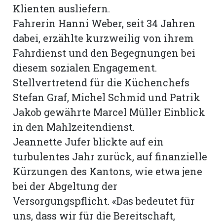
Klienten ausliefern.
Fahrerin Hanni Weber, seit 34 Jahren
dabei, erzählte kurzweilig von ihrem
Fahrdienst und den Begegnungen bei
diesem sozialen Engagement.
Stellvertretend für die Küchenchefs
Stefan Graf, Michel Schmid und Patrik
Jakob gewährte Marcel Müller Einblick
in den Mahlzeitendienst.
Jeannette Jufer blickte auf ein
turbulentes Jahr zurück, auf finanzielle
Kürzungen des Kantons, wie etwa jene
bei der Abgeltung der
Versorgungspflicht. «Das bedeutet für
uns, dass wir für die Bereitschaft,