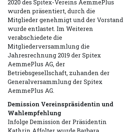
2020 des Spitex-Vereins AemmePlus
wurden präsentiert, durch die
Mitglieder genehmigt und der Vorstand
wurde entlastet. Im Weiteren
verabschiedete die
Mitgliederversammlung die
Jahresrechnung 2019 der Spitex
AemmePlus AG, der
Betriebsgesellschaft, zuhanden der
Generalversammlung der Spitex
AemmePlus AG.
Demission Vereinspräsidentin und
Wahlempfehlung
Infolge Demission der Präsidentin
Kathrin Affolter wurde Barbara