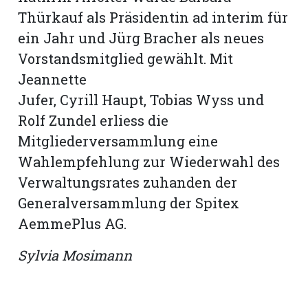
Thürkauf als Präsidentin ad interim für
ein Jahr und Jürg Bracher als neues
Vorstandsmitglied gewählt. Mit
Jeannette ­
Jufer, Cyrill Haupt, Tobias Wyss und
Rolf Zundel erliess die
Mitgliederversammlung eine
Wahlempfehlung zur Wiederwahl des
Verwaltungsrates zuhanden der
Generalversammlung der Spitex
AemmePlus AG.
Sylvia Mosimann