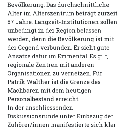
Bevölkerung. Das durchschnittliche
Alter im Alterszentrum beträgt zurzeit
87 Jahre. Langzeit-Institutionen sollen
unbedingt in der Region belassen
werden, denn die Bevölkerung ist mit
der Gegend verbunden. Er sieht gute
Ansätze dafür im Emmental. Es gilt,
regionale Zentren mit anderen
Organisationen zu vernetzen. Für
Patrik Walther ist die Grenze des
Machbaren mit dem heutigen
Personalbestand erreicht.
In der anschliessenden
Diskussionsrunde unter Einbezug der
Zuhörer/innen manifestierte sich klar