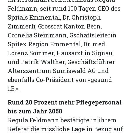
Feldmann, seit rund 100 Tagen CEO des
Spitals Emmental, Dr. Christoph
Zimmerli, Grossrat Kanton Bern,
Cornelia Steinmann, Gschäftsleiterin
Spitex Region Emmental, Dr. med.
Lorenz Sommer, Hausarzt in Signau,
und Patrik Walther, Geschäftsführer
Alterszentrum Sumiswald AG und
ebenfalls Co-Präsident von «gesund
i.E.».
Rund 20 Prozent mehr Pflegepersonal
bis zum Jahr 2050
Regula Feldmann bestätigte in ihrem
Referat die missliche Lage in Bezug auf