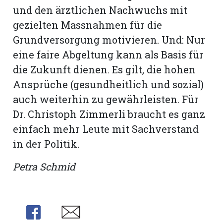
und den ärztlichen Nachwuchs mit
gezielten Massnahmen für die
Grundversorgung motivieren. Und: Nur
eine faire Abgel­tung kann als Basis für
die Zukunft dienen. Es gilt, die hohen
Ansprüche (gesundheitlich und sozial)
auch weiterhin zu gewährleisten. Für
Dr. Christoph Zimmerli braucht es ganz
einfach mehr Leute mit Sachverstand
in der Politik.
Petra Schmid
Share
Share