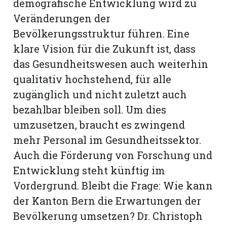
demografische Entwicklung wird zu
Veränderungen der
Bevölkerungsstruktur führen. Eine
klare Vision für die Zukunft ist, dass
das Gesundheitswesen auch weiterhin
qualitativ hochstehend, für alle
zugänglich und nicht zuletzt auch
bezahlbar bleiben soll. Um dies
umzusetzen, braucht es zwingend
mehr Personal im Gesundheitssektor.
Auch die Förderung von Forschung und
Entwicklung steht künftig im
Vordergrund. Bleibt die Frage: Wie kann
der Kanton Bern die Erwartungen der
Bevölkerung umsetzen? Dr. Christoph