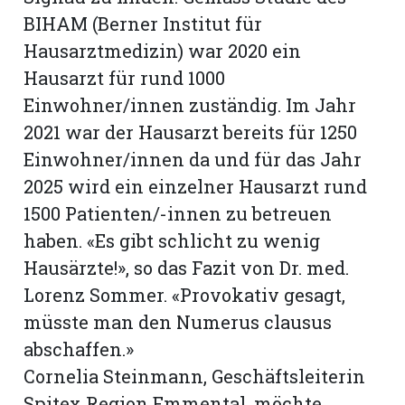
BIHAM (Berner Institut für
Hausarztmedizin) war 2020 ein
Hausarzt für rund 1000
Einwohner/innen zuständig. Im Jahr
2021 war der Hausarzt bereits für 1250
Einwohner/innen da und für das Jahr
2025 wird ein einzelner Hausarzt rund
1500 Patienten/-innen zu betreuen
haben. «Es gibt schlicht zu wenig
Hausärzte!», so das Fazit von Dr. med.
Lorenz Sommer. «Provokativ gesagt,
müsste man den Numerus clausus
abschaffen.»
Cornelia Steinmann, Geschäftsleiterin
Spitex Region Emmental, möchte