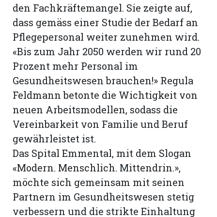
den Fachkräftemangel. Sie zeigte auf,
dass gemäss einer Studie der Bedarf an
Pflegepersonal weiter zunehmen wird.
«Bis zum Jahr 2050 werden wir rund 20
Prozent mehr Personal im
Gesundheitswesen brauchen!» Regula
Feldmann betonte die Wichtigkeit von
neuen Arbeitsmodellen, sodass die
Vereinbarkeit von Familie und Beruf
gewährleistet ist.
Das Spital Emmental, mit dem Slogan
«Modern. Menschlich. Mittendrin.»,
möchte sich gemeinsam mit seinen
Partnern im Gesundheitswesen stetig
verbessern und die strikte Einhaltung