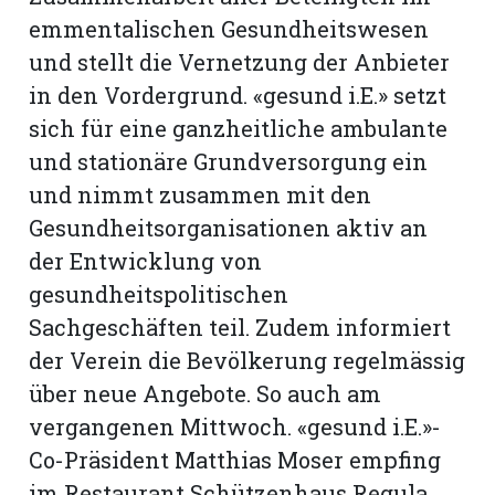
emmentalischen Gesundheitswesen
und stellt die Vernetzung der Anbieter
in den Vordergrund. «gesund i.E.» setzt
sich für eine ganzheitliche ambulante
und stationäre Grundversorgung ein
und nimmt zusammen mit den
Gesundheitsorganisationen aktiv an
der Entwicklung von
gesundheitspolitischen
Sachgeschäften teil. Zudem informiert
der Verein die Bevölkerung regelmässig
über neue Angebote. So auch am
vergangenen Mittwoch. «gesund i.E.»-
Co-Präsident Matthias Moser empfing
im Restaurant Schützenhaus Regula