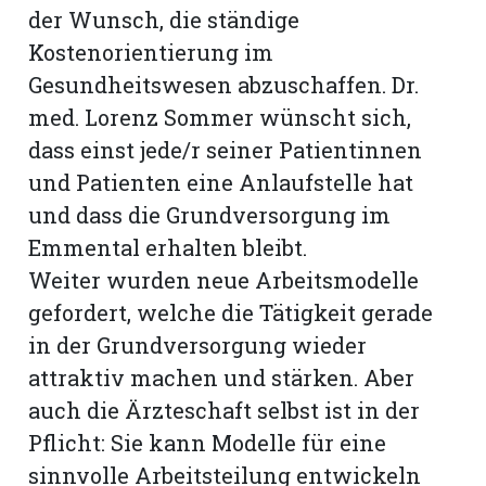
der Wunsch, die ständige
Kostenorientierung im
Gesundheitswesen abzuschaffen. Dr.
med. Lorenz Sommer wünscht sich,
dass einst jede/r seiner Patientinnen
und Patienten eine Anlaufstelle hat
und dass die Grundversorgung im
Emmental erhalten bleibt.
Weiter wurden neue Arbeitsmodelle
gefordert, welche die Tätigkeit gerade
in der Grundversorgung wieder
attraktiv machen und stärken. Aber
auch die Ärzteschaft selbst ist in der
Pflicht: Sie kann Modelle für eine
sinnvolle Arbeitsteilung entwickeln