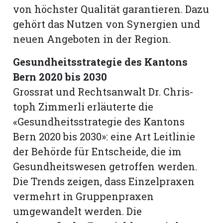
von höchster Qualität garantieren. Dazu
gehört das Nutzen von Synergien und
neuen Angeboten in der Region.
Gesundheitsstrategie des Kantons
Bern 2020 bis 2030
Grossrat und Rechtsanwalt Dr. Chris­
toph Zimmerli erläuterte die
«Gesundheitsstrategie des Kantons
Bern 2020 bis 2030»: eine Art Leitlinie
der Behörde für Entscheide, die im
Gesundheitswesen getroffen werden.
Die Trends zeigen, dass Einzelpraxen
vermehrt in Gruppenpraxen
umgewandelt werden. Die