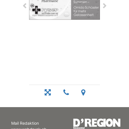
Mail Redaktion