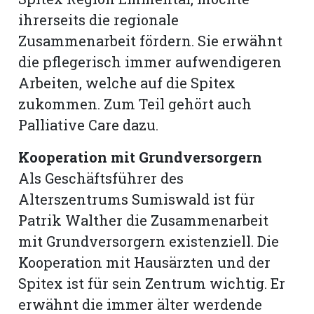
ihrerseits die regionale
Zusammenarbeit fördern. Sie erwähnt
die pflegerisch immer aufwendigeren
Arbeiten, welche auf die Spitex
zukommen. Zum Teil gehört auch
Palliative Care dazu.
Kooperation mit Grundversorgern
Als Geschäftsführer des
Alterszentrums Sumiswald ist für
Patrik Walther die Zusammenarbeit
mit Grundversorgern existenziell. Die
Kooperation mit Haus­ärzten und der
Spitex ist für sein Zentrum wichtig. Er
erwähnt die immer älter werdende