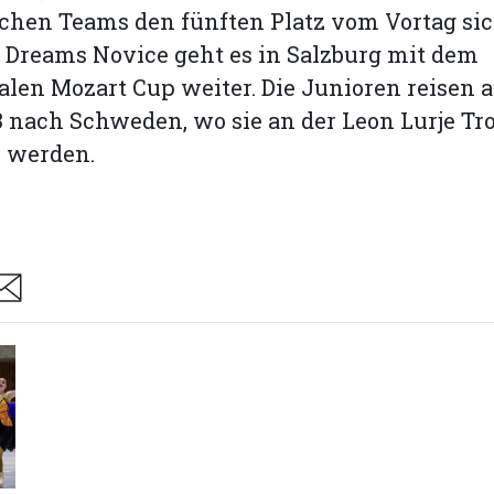
chen Teams den fünften Platz vom Vortag sic
l Dreams Novice geht es in Salzburg mit dem
alen Mozart Cup weiter. Die Junioren reisen a
 nach Schweden, wo sie an der Leon Lurje Tr
 werden.
are