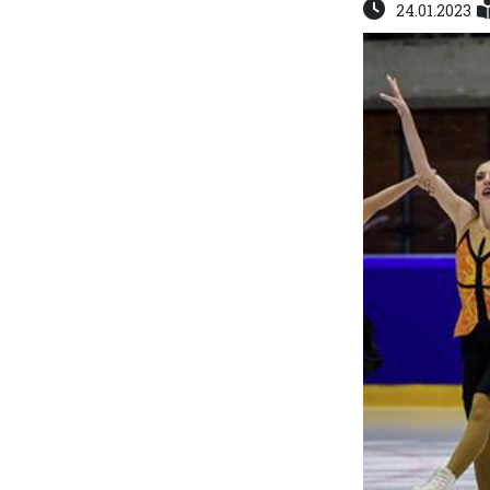
24.01.2023