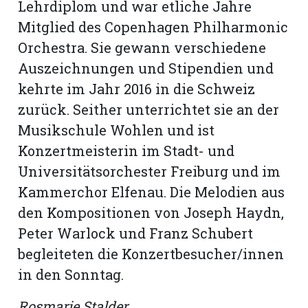
Lehrdiplom und war etliche Jahre
Mitglied des Copenhagen Philharmonic
Orchestra. Sie gewann verschiedene
Auszeichnungen und Stipendien und
kehrte im Jahr 2016 in die Schweiz
zurück. Seither unterrichtet sie an der
Musikschule Wohlen und ist
Konzertmeisterin im Stadt- und
Universitätsorchester Freiburg und im
Kammerchor Elfen­au. Die Melodien aus
den Kompo­sitionen von Joseph Haydn,
Peter Warlock und Franz Schubert
begleiteten die Konzertbesucher/innen
in den Sonntag.
Rosmarie Stalder