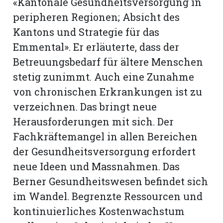
«Kantonale Gesundheitsversorgung in
peripheren Regionen; Absicht des
Kantons und Strategie für das
Emmental». Er erläuterte, dass der
Betreuungsbedarf für ältere Menschen
stetig zunimmt. Auch eine Zunahme
von chronischen Erkrankungen ist zu
verzeichnen. Das bringt neue
Herausforderungen mit sich. Der
Fachkräftemangel in allen Bereichen
der Gesundheitsversorgung erfordert
neue Ideen und Massnahmen. Das
Berner Gesundheitswesen befindet sich
im Wandel. Begrenzte Ressourcen und
kontinuierliches Kostenwachstum