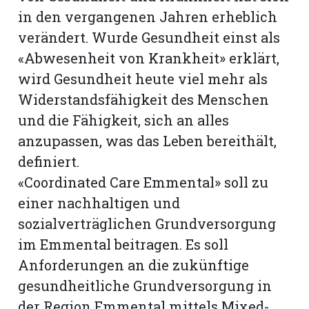
in den vergangenen Jahren erheblich
verändert. Wurde Gesundheit einst als
«Abwesenheit von Krankheit» erklärt,
wird Gesundheit heute viel mehr als
Widerstandsfähigkeit des Menschen
und die Fähigkeit, sich an alles
anzupassen, was das Leben bereithält,
definiert.
«Coordinated Care Emmental» soll zu
einer nachhaltigen und
sozialverträglichen Grundversorgung
im Emmental beitragen. Es soll
Anforderungen an die zukünftige
gesundheitliche Grundversorgung in
der Region Emmental mittels Mixed-