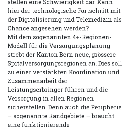
stellen eine Schwierigkeit dar. Kann
hier der technologische Fortschritt mit
der Digitalisierung und Telemedizin als
Chance angesehen werden?
Mit dem sogenannten 4+-Regionen-
Modell für die Versorgungsplanung
strebt der Kanton Bern neue, grössere
Spitalversorgungsregionen an. Dies soll
zu einer verstärkten Koordination und
Zusammenarbeit der
Leistungserbringer führen und die
Versorgung in allen Regionen
sicherstellen. Denn auch die Peripherie
– sogenannte Randgebiete – braucht
eine funktionierende