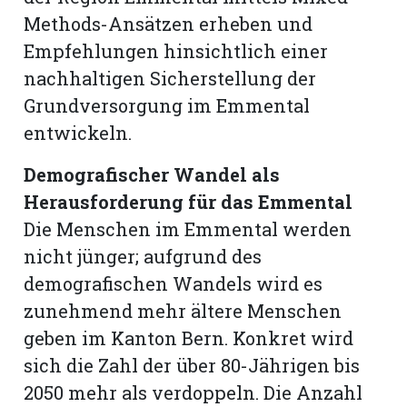
Methods-Ansätzen erheben und
Empfehlungen hinsichtlich einer
nachhaltigen Sicherstellung der
Grundversorgung im Emmental
entwickeln.
Demografischer Wandel als
Herausforderung für das Emmental
Die Menschen im Emmental werden
nicht jünger; aufgrund des
demografischen Wandels wird es
zunehmend mehr ältere Menschen
geben im Kanton Bern. Konkret wird
sich die Zahl der über 80-Jährigen bis
2050 mehr als verdoppeln. Die Anzahl