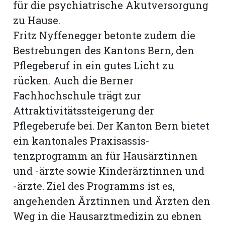
für die psychiatrische Akutversorgung
zu Hause.
Fritz Nyffenegger betonte zudem die
Bestrebungen des Kantons Bern, den
Pflegeberuf in ein gutes Licht zu
rücken. Auch die Berner
Fachhochschule trägt zur
Attraktivitätssteigerung der
Pflegeberufe bei. Der Kanton Bern bietet
ein kantonales Praxisassis­
tenzprogramm an für Hausärztinnen
und -ärzte sowie Kinderärztinnen und
-ärzte. Ziel des Programms ist es,
angehenden Ärztinnen und Ärzten den
Weg in die Hausarztmedizin zu ebnen