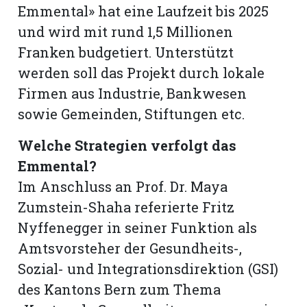
Emmental» hat eine Laufzeit bis 2025
und wird mit rund 1,5 Millionen
Franken budgetiert. Unterstützt
werden soll das Projekt durch lokale
Firmen aus Industrie, Bankwesen
sowie Gemeinden, Stiftungen etc.
Welche Strategien verfolgt das
Emmental?
Im Anschluss an Prof. Dr. Maya
Zumstein-Shaha referierte Fritz
Nyffenegger in seiner Funktion als
Amtsvorsteher der Gesundheits-,
Sozial- und Integrationsdirektion (GSI)
des Kantons Bern zum Thema