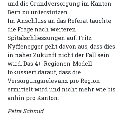
und die Grundversorgung im Kanton
Bern zu unterstützen.
Im Anschluss an das Referat tauchte
die Frage nach weiteren
Spitalschliessungen auf. Fritz
Nyffenegger geht davon aus, dass dies
in naher Zukunft nicht der Fall sein
wird. Das 4+-Regionen-Modell
fokussiert darauf, dass die
Versorgungsrelevanz pro Region
ermittelt wird und nicht mehr wie bis
anhin pro Kanton.
Petra Schmid