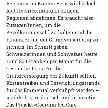
Personen im Kanton Bern wird jedoch
laut Hochrechnung in einigen
Regionen abnehmen. Es braucht also
Zuzüger/innen, um die
Bevölkerungszahl zu halten und die
Finanzierung der Grundversorgung zu
sichern. Im Schnitt geben
Schweizerinnen und Schweizer heute
rund 800 Franken pro Monat für die
Gesundheit aus. Für die
Grundversorgung der Zukunft sollten
Kostentreiber und Entwicklungstrends
für das Emmental verknüpft werden –
nachhaltig, realistisch und innovativ.
Das Projekt «Coordinated Care