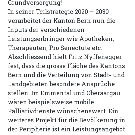
Grundversorgung!
In seiner Teilstrategie 2020 – 2030
verarbeitet der Kanton Bern nun die
Inputs der verschiedenen
Leistungserbringer wie Apotheken,
Therapeuten, Pro Senectute etc.
Abschliessend hielt Fritz Nyffenegger
fest, dass die grosse Fläche des Kantons
Bern und die Verteilung von Stadt- und
Landgebieten besondere Ansprüche
stellen. Im Emmental und Oberaargau
wären beispielsweise mobile
Palliativdienste wünschenswert. Ein
weiteres Projekt für die Bevölkerung in
der Peripherie ist ein Leistungsangebot