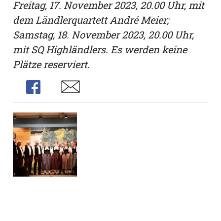
Freitag, 17. November 2023, 20.00 Uhr, mit
dem Ländlerquartett André Meier;
Samstag, 18. November 2023, 20.00 Uhr,
mit SQ Highländlers. Es werden keine
Plätze reserviert.
Share
Share