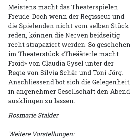
Meistens macht das Theaterspielen
Freude. Doch wenn der Regisseur und
die Spielenden nicht vom selben Stück
reden, können die Nerven beidseitig
recht strapaziert werden. So geschehen
im Theaterstück «Theääterle macht
Fröid» von Claudia Gysel unter der
Regie von Silvia Schär und Toni Jörg.
Anschliessend bot sich die Gelegenheit,
in angenehmer Gesellschaft den Abend
ausklingen zu lassen.
Rosmarie Stalder
Weitere Vorstellungen: