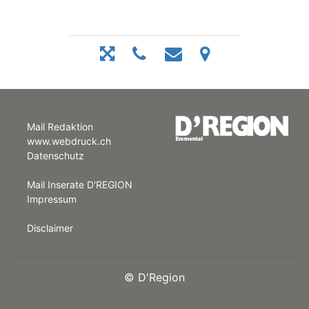
Mail Redaktion
www.webdruck.ch
Datenschutz
Mail Inserate D'REGION
Impressum
Disclaimer
©
D'Region