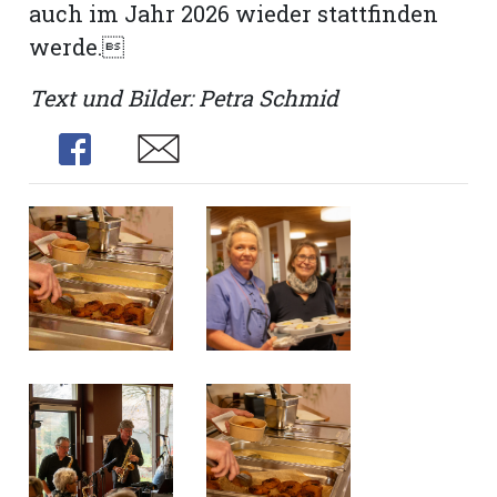
auch im Jahr 2026 wieder stattfinden
werde.
Text und Bilder: Petra Schmid
Share
Share