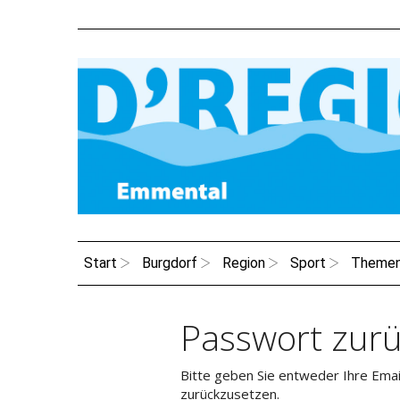
Start
Burgdorf
Region
Sport
Theme