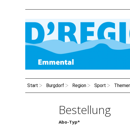
Start
Burgdorf
Region
Sport
Theme