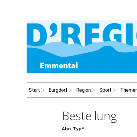
Start
Burgdorf
Region
Sport
Theme