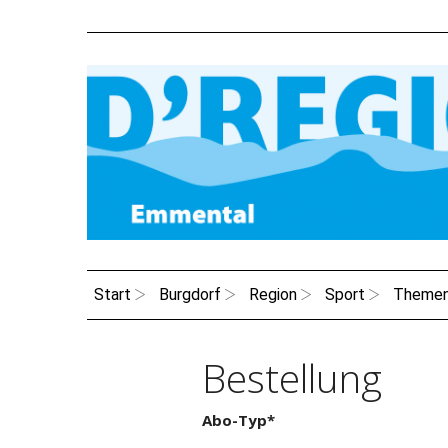
Start
Burgdorf
Region
Sport
Theme