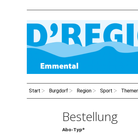
Start
Burgdorf
Region
Sport
Theme