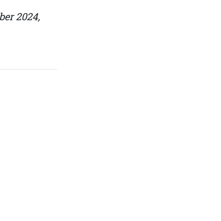
ber 2024,