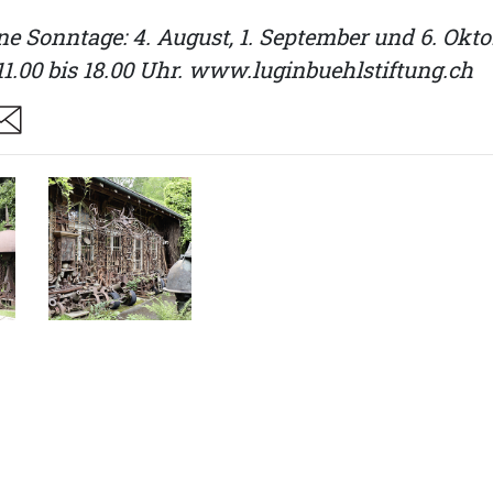
ne Sonntage: 4. August, 1. September und 6. Okto
11.00 bis 18.00 Uhr. www.luginbuehlstiftung.ch
are