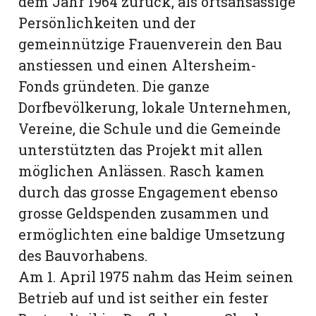
dem Jahr 1964 zurück, als ortsansässige
Persönlichkeiten und der
gemeinnützige Frauenverein den Bau
anstiessen und einen Altersheim-
Fonds gründeten. Die ganze
Dorfbevölkerung, lokale Unternehmen,
Vereine, die Schule und die Gemeinde
unterstützten das Projekt mit allen
möglichen Anlässen. Rasch kamen
durch das grosse Engagement ebenso
grosse Geldspenden zusammen und
ermöglichten eine baldige Umsetzung
des Bauvorhabens.
Am 1. April 1975 nahm das Heim seinen
Betrieb auf und ist seither ein fester