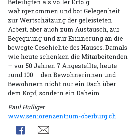
Beteiligten als voller Erfolg
wahrgenommen und bot Gelegenheit
zur Wertschätzung der geleisteten
Arbeit, aber auch zum Austausch, zur
Begegnung und zur Erinnerung an die
bewegte Geschichte des Hauses. Damals
wie heute schenken die Mitarbeitenden
– vor 50 Jahren 7 Angestellte, heute
rund 100 – den Bewohnerinnen und
Bewohnern nicht nur ein Dach über
dem Kopf, sondern ein Daheim.
Paul Hulliger
www.seniorenzentrum-oberburg.ch
Share
Share