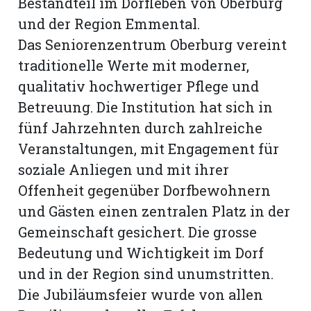
Bestandteil im Dorfleben von Oberburg
und der Region Emmental.
Das Seniorenzentrum Oberburg vereint
traditionelle Werte mit moderner,
qualitativ hochwertiger Pflege und
Betreuung. Die Institution hat sich in
fünf Jahrzehnten durch zahlreiche
Veranstaltungen, mit Engagement für
soziale Anliegen und mit ihrer
Offenheit gegenüber Dorfbewohnern
und Gästen einen zentralen Platz in der
Gemeinschaft gesichert. Die grosse
Bedeutung und Wichtigkeit im Dorf
und in der Region sind unumstritten.
Die Jubiläumsfeier wurde von allen