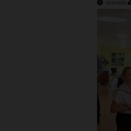
03.09.2025